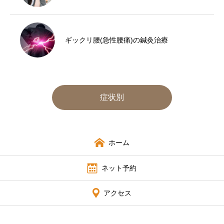
ギックリ腰(急性腰痛)の鍼灸治療
症状別
ホーム
ネット予約
アクセス