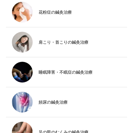
花粉症の鍼灸治療
肩こり・首こりの鍼灸治療
睡眠障害・不眠症の鍼灸治療
頻尿の鍼灸治療
足の甲のむくみの鍼灸治療