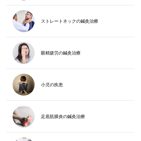
ストレートネックの鍼灸治療
眼精疲労の鍼灸治療
小児の疾患
足底筋膜炎の鍼灸治療