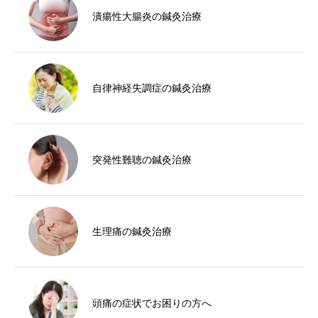
潰瘍性大腸炎の鍼灸治療
自律神経失調症の鍼灸治療
突発性難聴の鍼灸治療
生理痛の鍼灸治療
頭痛の症状でお困りの方へ