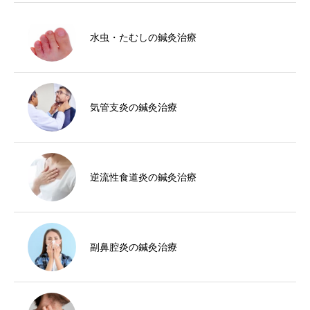
水虫・たむしの鍼灸治療
気管支炎の鍼灸治療
逆流性食道炎の鍼灸治療
副鼻腔炎の鍼灸治療