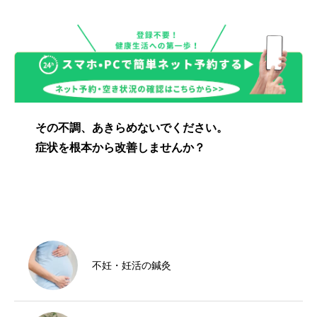
その不調、あきらめないでください。
症状を根本から改善しませんか？
不妊・妊活の鍼灸