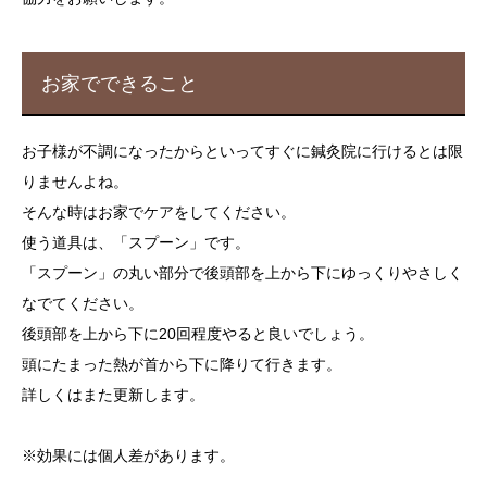
お家でできること
お子様が不調になったからといってすぐに鍼灸院に行けるとは限
りませんよね。
そんな時はお家でケアをしてください。
使う道具は、「スプーン」です。
「スプーン」の丸い部分で後頭部を上から下にゆっくりやさしく
なでてください。
後頭部を上から下に20回程度やると良いでしょう。
頭にたまった熱が首から下に降りて行きます。
詳しくはまた更新します。
※効果には個人差があります。