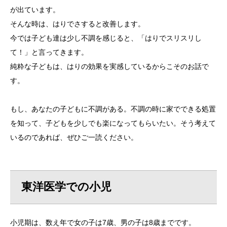
が出ています。
そんな時は、はりでさすると改善します。
今では子ども達は少し不調を感じると、「はりでスリスリし
て！」と言ってきます。
純粋な子どもは、はりの効果を実感しているからこそのお話で
す。
もし、あなたの子どもに不調がある。不調の時に家でできる処置
を知って、子どもを少しでも楽になってもらいたい。そう考えて
いるのであれば、ぜひご一読ください。
東洋医学での小児
小児期は、数え年で女の子は7歳、男の子は8歳までです。