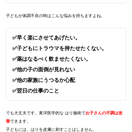
子どもが体調不良の時はこんな悩みを持ちますよね。
✅早く楽にさせてあげたい。
✅子どもにトラウマを持たせたくない。
✅薬はなるべく飲ませたくない。
✅他の子の面倒が見れない
✅他の家族にうつるか心配
✅翌日の仕事のこと
でも大丈夫です。東洋医学的な はり施術で
お子さんの不調は改
善
できます。
子どもには、はりを皮膚に刺すことはしません。