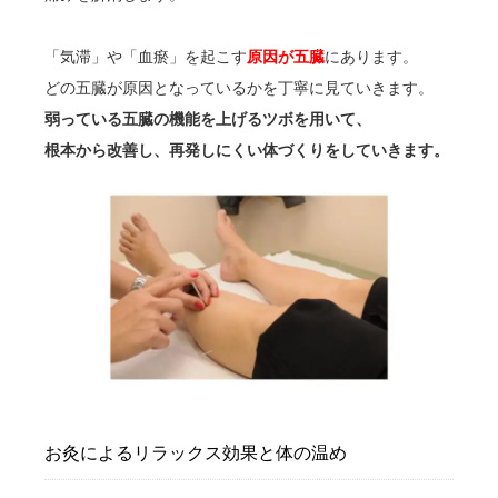
「気滞」や「血瘀」を起こす
原因が五臓
にあります。
どの五臓が原因となっているかを丁寧に見ていきます。
弱っている五臓の機能を上げるツボを用いて、
根本から改善し、再発しにくい体づくりをしていきます。
お灸によるリラックス効果と体の温め