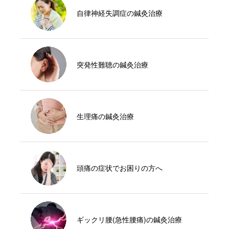
自律神経失調症の鍼灸治療
突発性難聴の鍼灸治療
生理痛の鍼灸治療
頭痛の症状でお困りの方へ
ギックリ腰(急性腰痛)の鍼灸治療