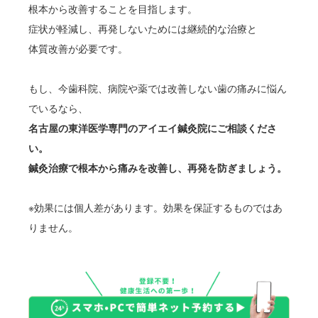
根本から改善することを目指します。
症状が軽減し、再発しないためには継続的な治療と
体質改善が必要です。
もし、今歯科院、病院や薬では改善しない歯の痛みに悩ん
でいるなら、
名古屋の東洋医学専門のアイエイ鍼灸院にご相談くださ
い。
鍼灸治療で根本から痛みを改善し、再発を防ぎましょう。
※効果には個人差があります。効果を保証するものではあ
りません。