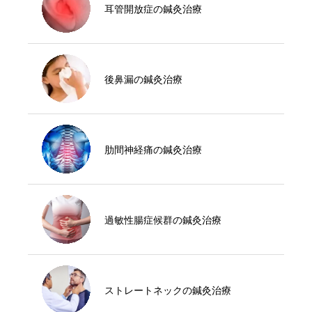
耳管開放症の鍼灸治療
後鼻漏の鍼灸治療
肋間神経痛の鍼灸治療
過敏性腸症候群の鍼灸治療
ストレートネックの鍼灸治療