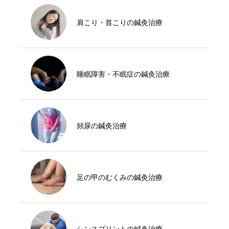
肩こり・首こりの鍼灸治療
睡眠障害・不眠症の鍼灸治療
頻尿の鍼灸治療
足の甲のむくみの鍼灸治療
シンスプリントの鍼灸治療