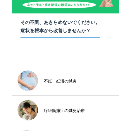
その不調、あきらめないでください。
症状を根本から改善しませんか？
不妊・妊活の鍼灸
線維筋痛症の鍼灸治療