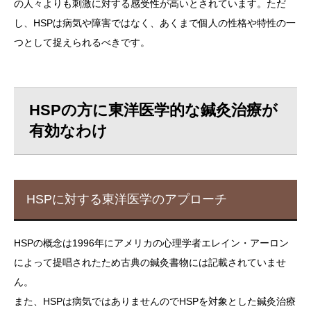
の人々よりも刺激に対する感受性が高いとされています。ただ
し、HSPは病気や障害ではなく、あくまで個人の性格や特性の一
つとして捉えられるべきです。
HSPの方に東洋医学的な鍼灸治療が
有効なわけ
HSPに対する東洋医学のアプローチ
HSPの概念は1996年にアメリカの心理学者エレイン・アーロン
によって提唱されたため古典の鍼灸書物には記載されていませ
ん。
また、HSPは病気ではありませんのでHSPを対象とした鍼灸治療