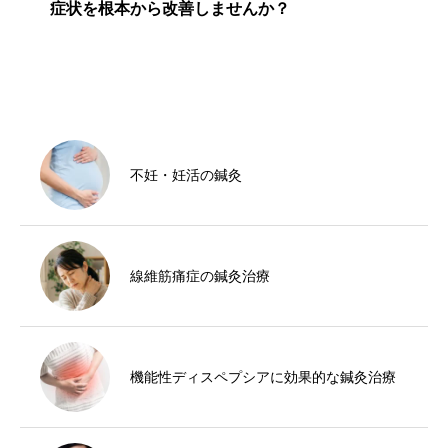
症状を根本から改善しませんか？
不妊・妊活の鍼灸
線維筋痛症の鍼灸治療
機能性ディスペプシアに効果的な鍼灸治療