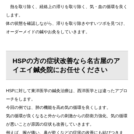
熱を取り除く、経絡上の滞りを取り除く、気・血の循環を良く
します。
体の状態を確認しながら、滞りを取り除きやすいツボを見つけ、
オーダーメイドの鍼やお灸をしていきます。
HSPの方の症状改善なら名古屋のア
イエイ鍼灸院にお任せください
HSPに対して東洋医学の鍼灸治療は、西洋医学とは違ったアプロ
ーチをします。
今回の例では、肺の機能を高め気の循環を良くします。
気の循環が良くなると外からの刺激からの防衛力強化、気の循環
が悪いことが原因の症状も改善していきます。
例えば、喉が痛い、鼻が乾くなどの症状の改善にも結びつきま