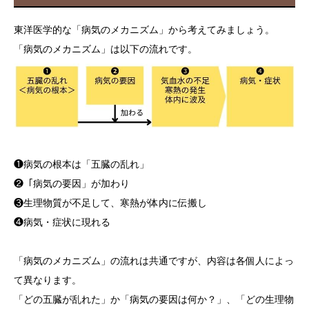
東洋医学的な「病気のメカニズム」から考えてみましょう。
「病気のメカニズム」は以下の流れです。
❶病気の根本は「五臓の乱れ」
❷「病気の要因」が加わり
❸生理物質が不足して、寒熱が体内に伝搬し
❹病気・症状に現れる
「病気のメカニズム」の流れは共通ですが、内容は各個人によっ
て異なります。
「どの五臓が乱れた」か「病気の要因は何か？」、「どの生理物