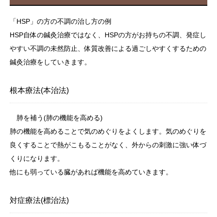
「HSP」の方の不調の治し方の例
HSP自体の鍼灸治療ではなく、HSPの方がお持ちの不調、発症し
やすい不調の未然防止、体質改善による過ごしやすくするための
鍼灸治療をしていきます。
根本療法(本治法)
肺を補う(肺の機能を高める)
肺の機能を高めることで気のめぐりをよくします。気のめぐりを
良くすることで熱がこもることがなく、外からの刺激に強い体づ
くりになります。
他にも弱っている臓があれば機能を高めていきます。
対症療法(標治法)