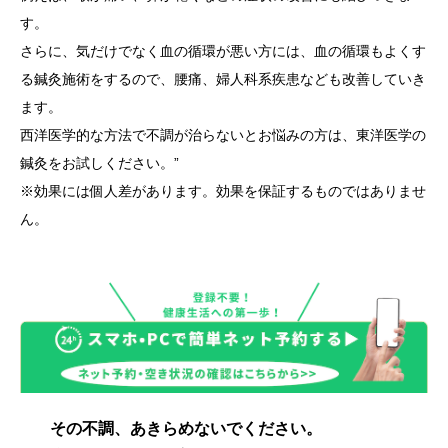
す。
さらに、気だけでなく血の循環が悪い方には、血の循環もよくす
る鍼灸施術をするので、腰痛、婦人科系疾患なども改善していき
ます。
西洋医学的な方法で不調が治らないとお悩みの方は、東洋医学の
鍼灸をお試しください。”
※効果には個人差があります。効果を保証するものではありませ
ん。
その不調、あきらめないでください。