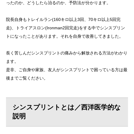
ったのか、どうしたら治るのか、予防法が分かります。
院長自身もトレイルラン(160キロ以上3回、70キロ以上5回完
走)、トライアスロン(Ironman2回完走)をする中でシンスプリン
トになったことがあります。それを自身で改善してきました。
長く苦しんだシンスプリントの痛みから解放される方法がわかり
ます。
是非、ご自身や家族、友人がシンスプリントで困っている方は最
後までご覧ください。
シンスプリントとは／西洋医学的な
説明