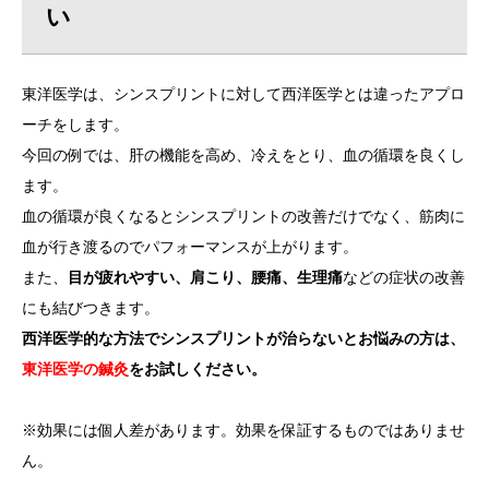
い
東洋医学は、シンスプリントに対して西洋医学とは違ったアプロ
ーチをします。
今回の例では、肝の機能を高め、冷えをとり、血の循環を良くし
ます。
血の循環が良くなるとシンスプリントの改善だけでなく、筋肉に
血が行き渡るのでパフォーマンスが上がります。
また、
目が疲れやすい、肩こり、腰痛、生理痛
などの症状の改善
にも結びつきます。
西洋医学的な方法でシンスプリントが治らないとお悩みの方は、
東洋医学の鍼灸
をお試しください。
※効果には個人差があります。効果を保証するものではありませ
ん。