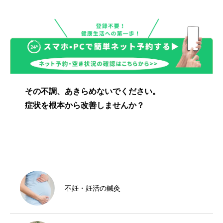
その不調、あきらめないでください。
症状を根本から改善しませんか？
不妊・妊活の鍼灸