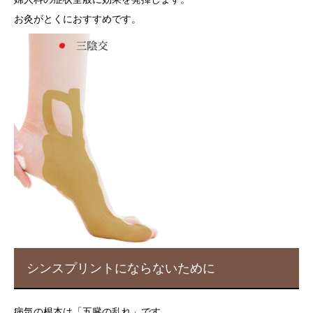
お灸がとくにおすすめです。
シンスプリントにならないために
病気の根本は「五臓の乱れ」です。