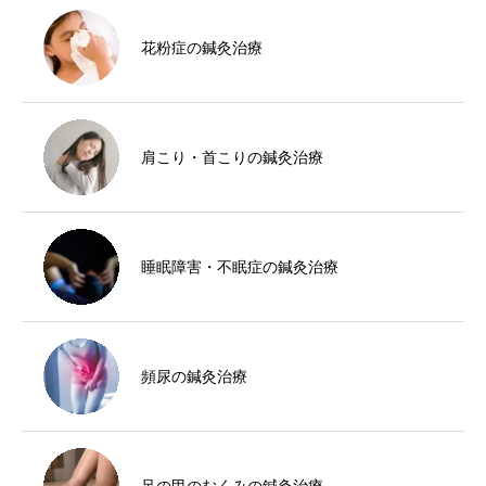
花粉症の鍼灸治療
肩こり・首こりの鍼灸治療
睡眠障害・不眠症の鍼灸治療
頻尿の鍼灸治療
足の甲のむくみの鍼灸治療