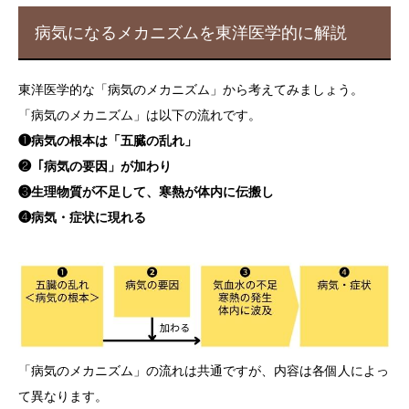
病気になるメカニズムを東洋医学的に解説
東洋医学的な「病気のメカニズム」から考えてみましょう。
「病気のメカニズム」は以下の流れです。
❶病気の根本は「五臓の乱れ」
❷「病気の要因」が加わり
❸生理物質が不足して、寒熱が体内に伝搬し
❹病気・症状に現れる
「病気のメカニズム」の流れは共通ですが、内容は各個人によっ
て異なります。