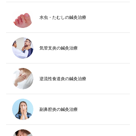
水虫・たむしの鍼灸治療
気管支炎の鍼灸治療
逆流性食道炎の鍼灸治療
副鼻腔炎の鍼灸治療