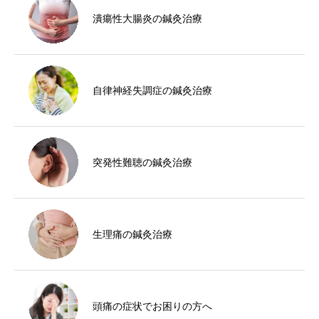
潰瘍性大腸炎の鍼灸治療
自律神経失調症の鍼灸治療
突発性難聴の鍼灸治療
生理痛の鍼灸治療
頭痛の症状でお困りの方へ