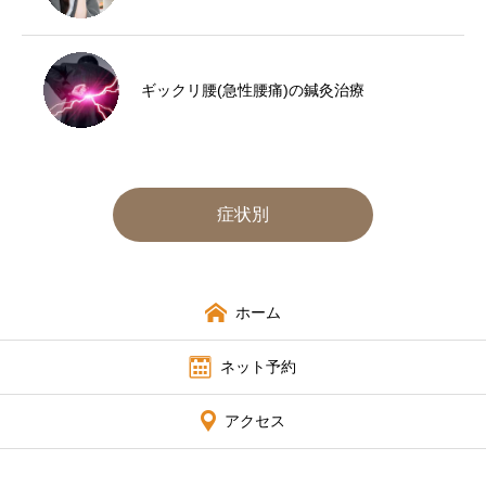
ギックリ腰(急性腰痛)の鍼灸治療
症状別
ホーム
ネット予約
アクセス